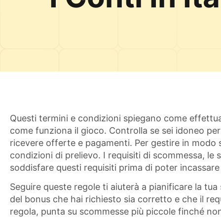
Questi termini e condizioni spiegano come effettua
come funziona il gioco. Controlla se sei idoneo per It
ricevere offerte e pagamenti. Per gestire in modo si
condizioni di prelievo. I requisiti di scommessa, 
soddisfare questi requisiti prima di poter incassare
Seguire queste regole ti aiuterà a pianificare la tua
del bonus che hai richiesto sia corretto e che il r
regola, punta su scommesse più piccole finché non