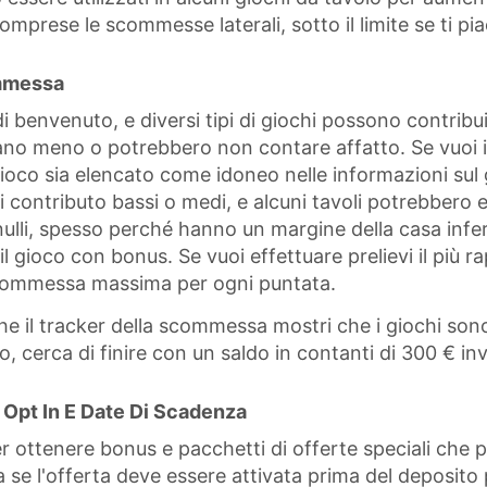
mprese le scommesse laterali, sotto il limite se ti pia
ommessa
 benvenuto, e diversi tipi di giochi possono contribuir
ano meno o potrebbero non contare affatto. Se vuoi il
il gioco sia elencato come idoneo nelle informazioni su
di contributo bassi o medi, e alcuni tavoli potrebbero ess
nulli, spesso perché hanno un margine della casa infer
gioco con bonus. Se vuoi effettuare prelievi il più r
 scommessa massima per ogni puntata.
 il tracker della scommessa mostri che i giochi sono s
 cerca di finire con un saldo in contanti di 300 € inv
 Opt In E Date Di Scadenza
er ottenere bonus e pacchetti di offerte speciali che 
a se l'offerta deve essere attivata prima del deposito 