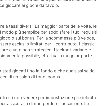
ce giocare ai giochi da tavolo.
e a tassi diversi. La maggior parte delle volte, le
 modo più semplice per soddisfare i tuoi requisiti
l gioco o sul bonus. Per la scommessa più veloce,
ere esclusi o limitati per il contributo. I classici
iore e un gioco strategico. I jackpot variano e
apidamente possibile, effettua la maggior parte
tati giocati fino in fondo e che qualsiasi saldo
ece di un saldo di fondi bonus.
potresti non vedere per impostazione predefinita.
per assicurarti di non perdere l'occasione. Le