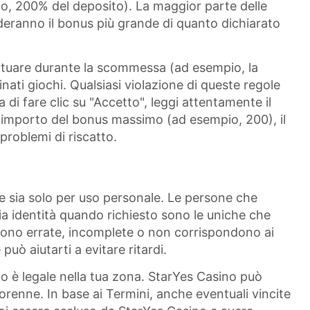
o, 200% del deposito). La maggior parte delle
enderanno il bonus più grande di quanto dichiarato
ttuare durante la scommessa (ad esempio, la
ti giochi. Qualsiasi violazione di queste regole
di fare clic su "Accetto", leggi attentamente il
l'importo del bonus massimo (ad esempio, 200), il
problemi di riscatto.
he sia solo per uso personale. Le persone che
a identità quando richiesto sono le uniche che
e sono errate, incomplete o non corrispondono ai
uò aiutarti a evitare ritardi.
ardo è legale nella tua zona. StarYes Casino può
renne. In base ai Termini, anche eventuali vincite