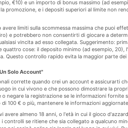
mpio, €10) e un importo di bonus massimo (ad esempi
o la promozione, e i depositi superiori al limite non r
 avere limiti sulla scommessa massima che puoi effe
) e potrebbero non consentirti di giocare a determina
alsiasi vincita ad esso collegata. Suggerimento: prima 
 quattro cose: il deposito minimo (ad esempio, 20), 
. Questo controllo rapido evita la maggior parte dei 
 Un Solo Account"
onali corrette quando crei un account e assicurarti c
uogo in cui vivono e che possono dimostrare la propri
e o negare la registrazione se le informazioni fornit
o di 100 € o più, mantenere le informazioni aggiornate p
devi avere almeno 18 anni, o l'età in cui il gioco d'azz
controlli se ritiene che sia collegato a qualcuno mino