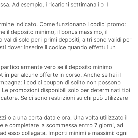
a. Ad esempio, i ricarichi settimanali o il
 termine indicato. Come funzionano i codici promo:
e il deposito minimo, il bonus massimo, il
alidi solo per i primi depositi, altri sono validi per
ti dover inserire il codice quando effettui un
è particolarmente vero se il deposito minimo
in per alcune offerte in corso. Anche se hai il
ampagna: i codici coupon di solito non possono
. Le promozioni disponibili solo per determinati tipi
catore. Se ci sono restrizioni su chi può utilizzare
 o a una certa data e ora. Una volta utilizzato il
re e completare la scommessa entro 7 giorni, ad
 ad esso collegata. Importi minimi e massimi: ogni