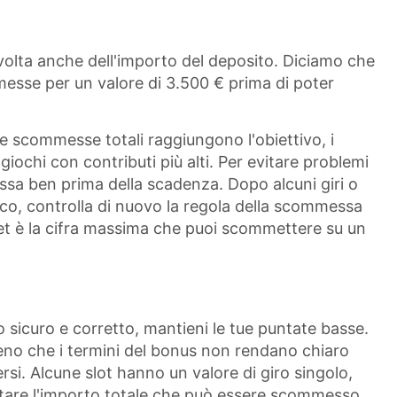
olta anche dell'importo del deposito. Diciamo che
messe per un valore di 3.500 € prima di poter
e scommesse totali raggiungono l'obiettivo, i
iochi con contributi più alti. Per evitare problemi
ssa ben prima della scadenza. Dopo alcuni giri o
ioco, controlla di nuovo la regola della scommessa
et è la cifra massima che puoi scommettere su un
do sicuro e corretto, mantieni le tue puntate basse.
no che i termini del bonus non rendano chiaro
si. Alcune slot hanno un valore di giro singolo,
entare l'importo totale che può essere scommesso