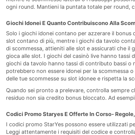
ogni round. Mantieni la puntata totale per round, co
Giochi Idonei E Quanto Contribuiscono Alla Sc
Solo i giochi idonei contano per azzerare il bonus di
slot contano di più, mentre i giochi da tavolo cont
di scommessa, attieniti alle slot e assicurati che 
gioca alle slot. I giochi del casinò live hanno tassi 
giochi da tavolo hanno tassi di contributo bassi o 
potrebbero non essere idonei per la scommessa o il 
delle tue scommesse su slot idonee e rispetta la
Quando sei pronto a prelevare, controlla sempre che
residuo non sia credito bonus bloccato. Ad esempio,
Codici Promo Staryes E Offerte In Corso- Regole,
I codici promo StarYes possono essere utilizzati p
Leggi attentamente i requisiti del codice e controll